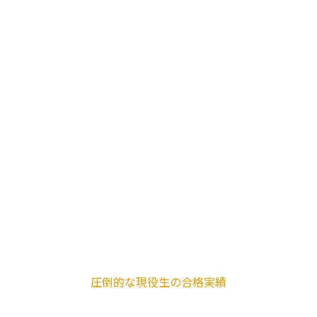
圧倒的な現役生の合格実績