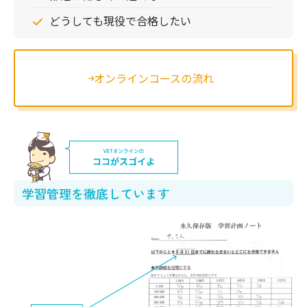
どうしても現役で合格したい
オンラインコースの流れ
学習管理を徹底しています