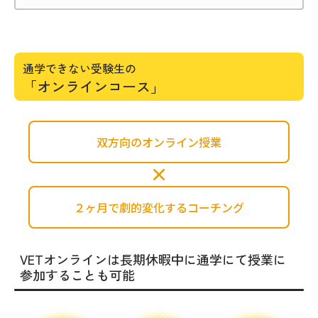
通学できない受験生の
「オンラインコース」
双方向のオンライン授業
２ヶ月で劇的変化するコーチング
VETオンラインは長期休暇中に
通学にて授業に
参加することも可能