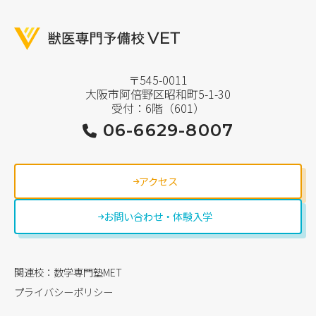
〒545-0011
大阪市阿倍野区昭和町5-1-30
受付：6階（601）
06-6629-8007
アクセス
お問い合わせ・体験入学
関連校：数学専門塾MET
プライバシーポリシー