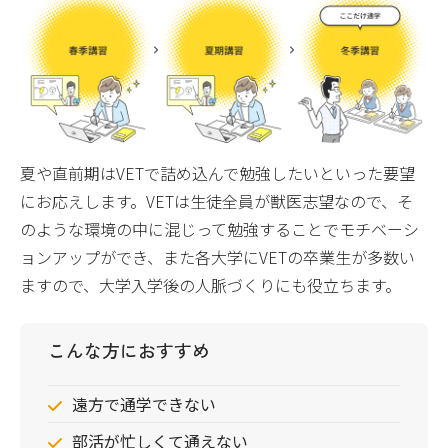
夏や直前期はVETで詰め込んで勉強したいといった要望
にお応えします。VETは生徒全員が獣医志望なので、そ
のような環境の中に混じって勉強することでモチベーシ
ョンアップができ、また各大学にVETの卒業生が多数い
ますので、大学入学後の人脈づくりにも役立ちます。
こんな方におすすめ
遠方で通学できない
部活が忙しくて通えない