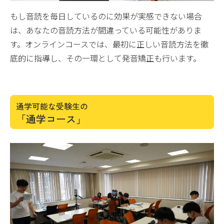
もし音読を毎日しているのに効果が実感できない場合
は、あなたの音読方法が間違っている可能性がありま
す。オンラインコースでは、最初に正しい音読方法を徹
底的に指導し、その一環として発音矯正も行います。
通学可能な受験生の
「通学コース」