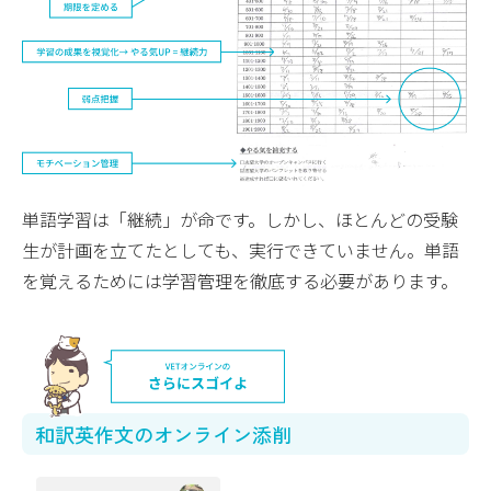
単語学習は「継続」が命です。しかし、ほとんどの受験
生が計画を立てたとしても、実行できていません。単語
を覚えるためには学習管理を徹底する必要があります。
和訳英作文のオンライン添削