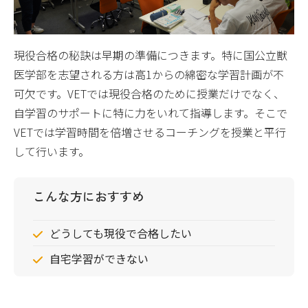
現役合格の秘訣は早期の準備につきます。特に国公立獣
医学部を志望される方は高1からの綿密な学習計画が不
可欠です。VETでは現役合格のために授業だけでなく、
自学習のサポートに特に力をいれて指導します。そこで
VETでは学習時間を倍増させるコーチングを授業と平行
して行います。
こんな方におすすめ
どうしても現役で合格したい
自宅学習ができない