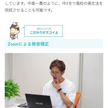
しています。中高一貫のように、中3生で高校の英文法を
完成させることも可能です。
Zoomによる発音矯正