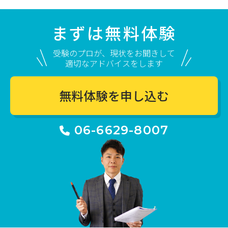
まずは無料体験
受験のプロが、現状をお聞きして
適切なアドバイスをします
無料体験を申し込む
06-6629-8007