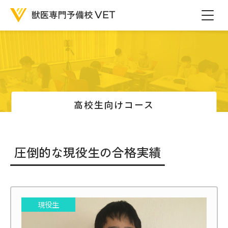
高校生向けコース
圧倒的な現役生の合格実績
現役生