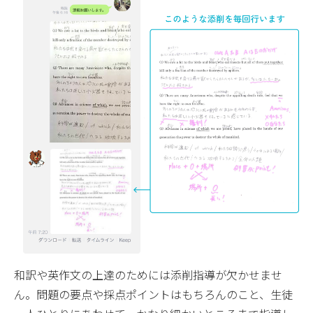
和訳や英作文の上達のためには添削指導が欠かせませ
ん。問題の要点や採点ポイントはもちろんのこと、生徒