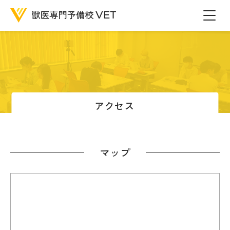
アクセス
マップ