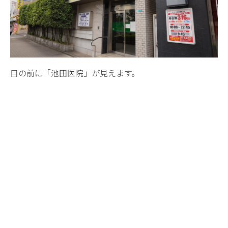
目の前に「池田医院」が見えます。
そのまま進むと「ココカラファイン」が見えてきます。