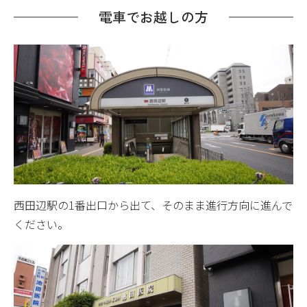
電車でお越しの方
西田辺駅の1番出口から出て、そのまま進行方向に進んで
ください。