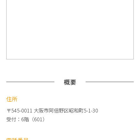
概要
住所
〒545-0011 大阪市阿倍野区昭和町5-1-30
受付：6階（601）