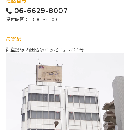
電話番号
06-6629-8007
受付時間：13:00〜21:00
最寄駅
御堂筋線 西田辺駅から北に歩いて4分